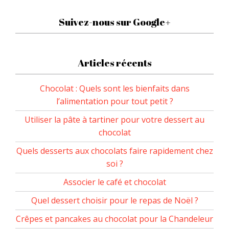
Suivez-nous sur Google+
Articles récents
Chocolat : Quels sont les bienfaits dans
l’alimentation pour tout petit ?
Utiliser la pâte à tartiner pour votre dessert au
chocolat
Quels desserts aux chocolats faire rapidement chez
soi ?
Associer le café et chocolat
Quel dessert choisir pour le repas de Noël ?
Crêpes et pancakes au chocolat pour la Chandeleur