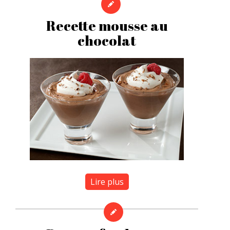
Recette mousse au
chocolat
Lire plus