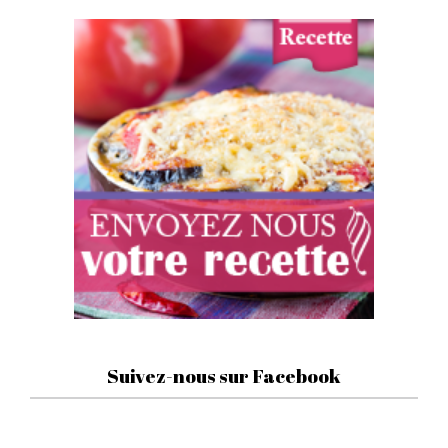
Suivez-nous sur Facebook