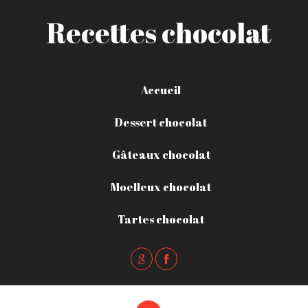
Recettes chocolat
Accueil
Dessert chocolat
Gâteaux chocolat
Moelleux chocolat
Tartes chocolat